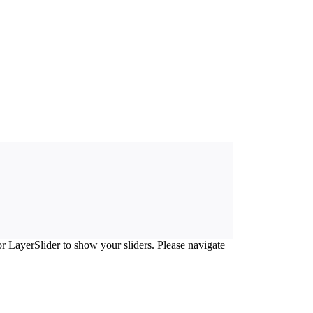
or LayerSlider to show your sliders. Please navigate